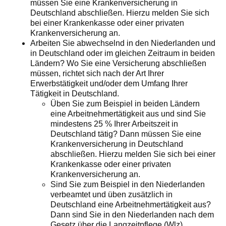
müssen Sie eine Krankenversicherung in
Deutschland abschließen. Hierzu melden Sie sich
bei einer Krankenkasse oder einer privaten
Krankenversicherung an.
Arbeiten Sie abwechselnd in den Niederlanden und
in Deutschland oder im gleichen Zeitraum in beiden
Ländern? Wo Sie eine Versicherung abschließen
müssen, richtet sich nach der Art Ihrer
Erwerbstätigkeit und/oder dem Umfang Ihrer
Tätigkeit in Deutschland.
Üben Sie zum Beispiel in beiden Ländern
eine Arbeitnehmertätigkeit aus und sind Sie
mindestens 25 % Ihrer Arbeitszeit in
Deutschland tätig? Dann müssen Sie eine
Krankenversicherung in Deutschland
abschließen. Hierzu melden Sie sich bei einer
Krankenkasse oder einer privaten
Krankenversicherung an.
Sind Sie zum Beispiel in den Niederlanden
verbeamtet und üben zusätzlich in
Deutschland eine Arbeitnehmertätigkeit aus?
Dann sind Sie in den Niederlanden nach dem
Gesetz über die Langzeitpflege (Wlz)