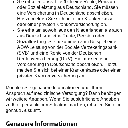
Sie erhalten ausschließlich eine Rente, Pension
oder Sozialleistung aus Deutschland. Sie müssen
eine Versicherung in Deutschland abschließen.
Hierzu melden Sie sich bei einer Krankenkasse
oder einer privaten Krankenversicherung an.
Sie erhalten sowohl aus den Niederlanden als auch
aus Deutschland eine Rente, Pension oder
Sozialleistung. Sie bekommen zum Beispiel eine
AOW-Leistung von der Sociale Verzekeringsbank
(SVB) und eine Rente von der Deutschen
Rentenversicherung (DRV). Sie müssen eine
Versicherung in Deutschland abschließen. Hierzu
melden Sie sich bei einer Krankenkasse oder einer
privaten Krankenversicherung an.
Möchten Sie genauere Informationen über Ihren
Anspruch auf medizinische Versorgung? Dann benötigen
wir weitere Angaben. Wenn Sie ausführlichere Angaben
zu Ihrer persönlichen Situation machen, erhalten Sie eine
genaue Auskunft.
Genauere Informationen