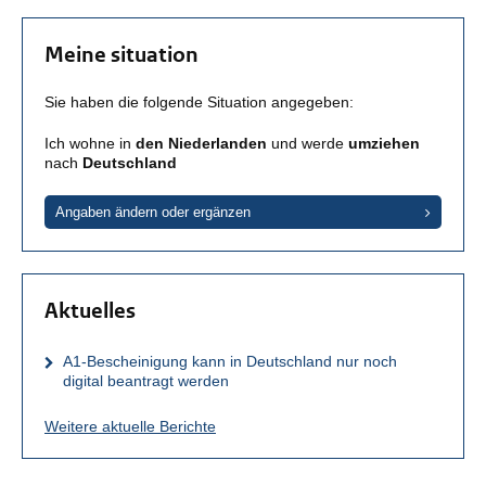
Meine situation
Sie haben die folgende Situation angegeben:
Ich wohne in
den Niederlanden
und werde
umziehen
nach
Deutschland
Angaben ändern oder ergänzen
Aktuelles
A1-Bescheinigung kann in Deutschland nur noch
digital beantragt werden
Weitere aktuelle Berichte