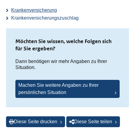
Krankenversicherung
Krankenversicherungszuschlag
Möchten Sie wissen, welche Folgen sich
für Sie ergeben?
Dann benötigen wir mehr Angaben zu Ihrer
Situation.
Machen Sie weitere Angaben zu Ihrer
persönlichen Situation
Diese Seite drucken
Diese Seite teilen