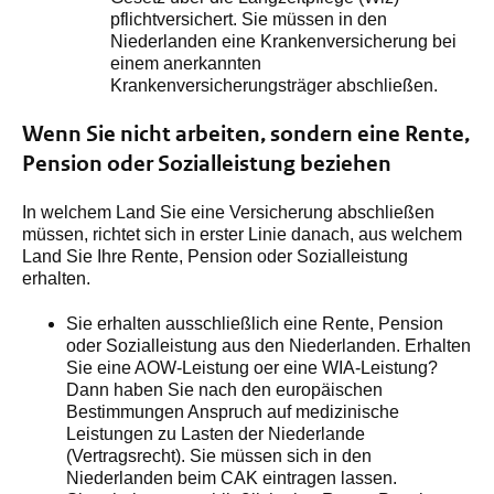
pflichtversichert. Sie müssen in den
Niederlanden eine Krankenversicherung bei
einem anerkannten
Krankenversicherungsträger abschließen.
Wenn Sie nicht arbeiten, sondern eine Rente,
Pension oder Sozialleistung beziehen
In welchem Land Sie eine Versicherung abschließen
müssen, richtet sich in erster Linie danach, aus welchem
Land Sie Ihre Rente, Pension oder Sozialleistung
erhalten.
Sie erhalten ausschließlich eine Rente, Pension
oder Sozialleistung aus den Niederlanden. Erhalten
Sie eine AOW-Leistung oer eine WIA-Leistung?
Dann haben Sie nach den europäischen
Bestimmungen Anspruch auf medizinische
Leistungen zu Lasten der Niederlande
(Vertragsrecht). Sie müssen sich in den
Niederlanden beim CAK eintragen lassen.