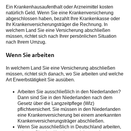
Ein Krankenhausaufenthalt oder Arzneimittel kosten
natürlich Geld. Wenn Sie eine Krankenversicherung
abgeschlossen haben, bezahlt Ihre Krankenkasse oder
Ihr Krankenversicherungsträger die Rechnung. In
welchem Land Sie eine Versicherung abschließen
müssen, richtet sich nach Ihrer persönlichen Situation
nach Ihrem Umzug.
Wenn Sie arbeiten
In welchem Land Sie eine Versicherung abschließen
müssen, richtet sich danach, wo Sie arbeiten und welche
Art Erwerbstätigkeit Sie ausüben.
Arbeiten Sie ausschließlich in den Niederlanden?
Dann sind Sie in den Niederlanden nach dem
Gesetz über die Langzeitpflege (Wlz)
pflichtversichert. Sie müssen in den Niederlanden
eine Krankenversicherung bei einem anerkannten
Krankenversicherungsträger abschließen.
Wenn Sie ausschließlich in Deutschland arbeiten,