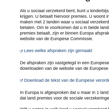
Als u sociaal verzekerd bent, kunt u kinderbi
krijgen. U betaalt hiervoor premies. U woont i
maken met 2 landen waar u sociaal verzekerd 
betalen. Om te voorkomen dat u in beide land
premies betaalt, zijn er binnen Europa afspra
website van de Europese Commissie.
U gaat n
Lees welke afspraken zijn gemaakt
De afspraken zijn vastgelegd in een Europese
downloaden van de website van de Europese
Download de tekst van de Europese verord
In Europa is afgesproken dat u maar in 1 land
dat land premies voor de sociale verzekeringe