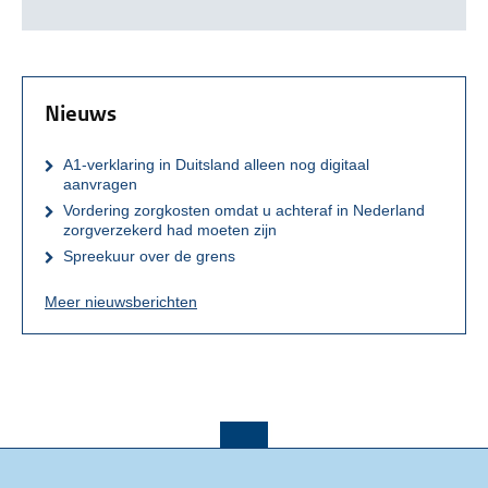
Nieuws
A1-verklaring in Duitsland alleen nog digitaal
aanvragen
Vordering zorgkosten omdat u achteraf in Nederland
zorgverzekerd had moeten zijn
Spreekuur over de grens
Meer nieuwsberichten