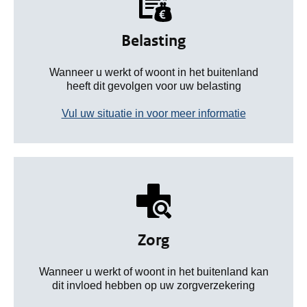
Belasting
Wanneer u werkt of woont in het buitenland
heeft dit gevolgen voor uw belasting
Vul uw situatie in voor meer informatie
Zorg
Wanneer u werkt of woont in het buitenland kan
dit invloed hebben op uw zorgverzekering