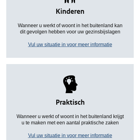
Kinderen
Wanneer u werkt of woont in het buitenland kan
dit gevolgen hebben voor uw gezinsbijslagen
Vul uw situatie in voor meer informatie
Praktisch
Wanneer u werkt of woont in het buitenland krijgt
u te maken met een aantal praktische zaken
Vul uw situatie in voor meer informatie