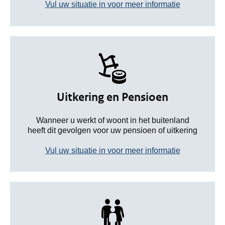
Vul uw situatie in voor meer informatie
Uitkering en Pensioen
Wanneer u werkt of woont in het buitenland
heeft dit gevolgen voor uw pensioen of uitkering
Vul uw situatie in voor meer informatie