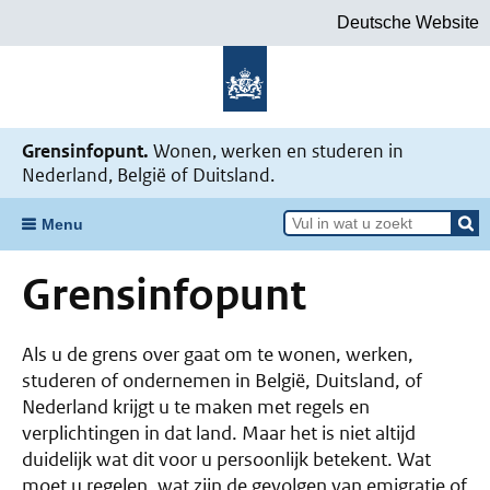
Deutsche Website
Grensinfopunt.
Wonen, werken en studeren in
Nederland, België of Duitsland.
Menu
Grensinfopunt
Als u de grens over gaat om te wonen, werken,
studeren of ondernemen in België, Duitsland, of
Nederland krijgt u te maken met regels en
verplichtingen in dat land. Maar het is niet altijd
duidelijk wat dit voor u persoonlijk betekent. Wat
moet u regelen, wat zijn de gevolgen van emigratie of