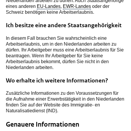
Niederlanden arbeiten zu dürfen. Auch Staatsangehörige
eines anderen
EU-Landes
,
EWR-Landes
oder der
Schweiz benötigen keine Arbeitserlaubnis.
Ich besitze eine andere Staatsangehörigkeit
In diesem Fall brauchen Sie wahrscheinlich eine
Arbeitserlaubnis, um in den Niederlanden arbeiten zu
dürfen. Ihr Arbeitgeber muss eine Arbeitserlaubnis für Sie
beantragen. Wenn Ihr Arbeitgeber für Sie keine
Arbeitserlaubnis bekommt, dürfen Sie nicht in den
Niederlanden arbeiten.
Wo erhalte ich weitere Informationen?
Zusätzliche Informationen zu den Voraussetzungen für
die Aufnahme einer Erwerbstätigkeit in den Niederlanden
finden Sie auf der Website des
Immigratie- en
Naturalisatiedienst
(IND).
Genauere Informationen