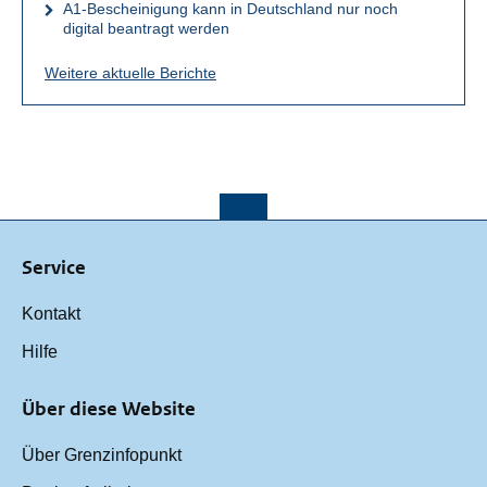
A1-Bescheinigung kann in Deutschland nur noch
digital beantragt werden
Weitere aktuelle Berichte
Service
Kontakt
Hilfe
Über diese Website
Über Grenzinfopunkt