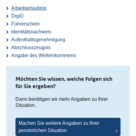
Arbeitserlaubnis
DigiD
Führerschein
Identitätsnachweis
Aufenthaltsgenehmigung
Abschlusszeugnis
Angabe des Welteinkommens
Möchten Sie wissen, welche Folgen sich
für Sie ergeben?
Dann benötigen wir mehr Angaben zu Ihrer
Situation.
Machen Sie weitere Angaben zu Ihrer
persönlichen Situation