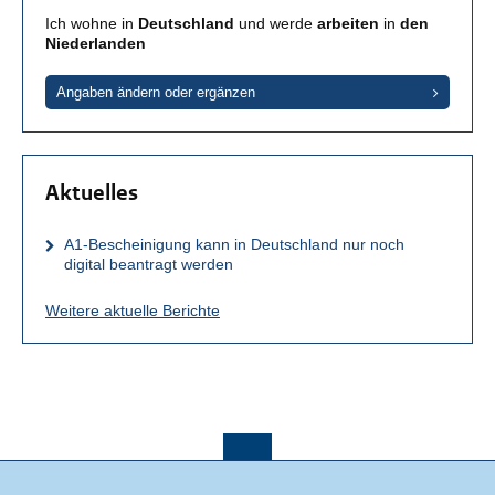
Ich wohne in
Deutschland
und werde
arbeiten
in
den
Niederlanden
Angaben ändern oder ergänzen
Aktuelles
A1-Bescheinigung kann in Deutschland nur noch
digital beantragt werden
Weitere aktuelle Berichte