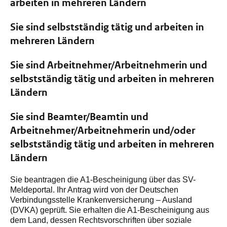
arbeiten in mehreren Ländern
Sie sind selbstständig tätig und arbeiten in
mehreren Ländern
Sie sind Arbeitnehmer/Arbeitnehmerin und
selbstständig tätig und arbeiten in mehreren
Ländern
Sie sind Beamter/Beamtin und
Arbeitnehmer/Arbeitnehmerin und/oder
selbstständig tätig und arbeiten in mehreren
Ländern
Sie beantragen die A1-Bescheinigung über das SV-
Meldeportal. Ihr Antrag wird von der Deutschen
Verbindungsstelle Krankenversicherung – Ausland
(DVKA) geprüft. Sie erhalten die A1-Bescheinigung aus
dem Land, dessen Rechtsvorschriften über soziale