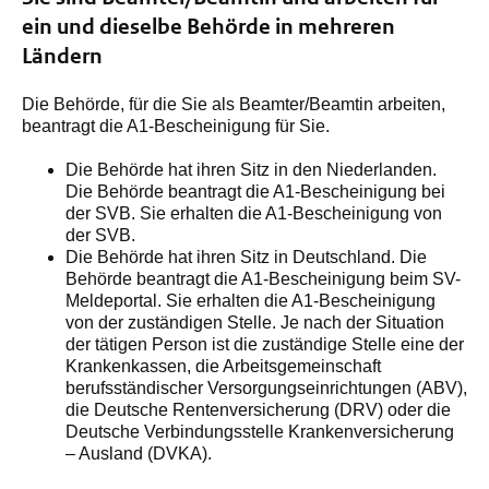
ein und dieselbe Behörde in mehreren
Ländern
Die Behörde, für die Sie als Beamter/Beamtin arbeiten,
beantragt die A1-Bescheinigung für Sie.
Die Behörde hat ihren Sitz in den Niederlanden.
Die Behörde beantragt die A1-Bescheinigung bei
der SVB. Sie erhalten die A1-Bescheinigung von
der SVB.
Die Behörde hat ihren Sitz in Deutschland. Die
Behörde beantragt die A1-Bescheinigung beim SV-
Meldeportal. Sie erhalten die A1-Bescheinigung
von der zuständigen Stelle. Je nach der Situation
der tätigen Person ist die zuständige Stelle eine der
Krankenkassen, die Arbeitsgemeinschaft
berufsständischer Versorgungseinrichtungen (ABV),
die Deutsche Rentenversicherung (DRV) oder die
Deutsche Verbindungsstelle Krankenversicherung
– Ausland (DVKA).