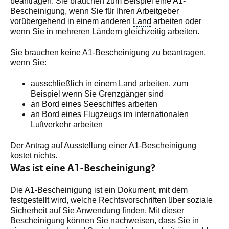
beantragen. Sie brauchen zum Beispiel eine A1-
Bescheinigung, wenn Sie für Ihren Arbeitgeber
vorübergehend in einem anderen
Land
arbeiten oder
wenn Sie in mehreren Ländern gleichzeitig arbeiten.
Sie brauchen keine A1-Bescheinigung zu beantragen,
wenn Sie:
ausschließlich in einem Land arbeiten, zum
Beispiel wenn Sie Grenzgänger sind
an Bord eines Seeschiffes arbeiten
an Bord eines Flugzeugs im internationalen
Luftverkehr arbeiten
Der Antrag auf Ausstellung einer A1-Bescheinigung
kostet nichts.
Was ist eine A1-Bescheinigung?
Die A1-Bescheinigung ist ein Dokument, mit dem
festgestellt wird, welche Rechtsvorschriften über soziale
Sicherheit auf Sie Anwendung finden. Mit dieser
Bescheinigung können Sie nachweisen, dass Sie in