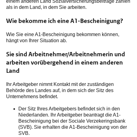
einem anderen Land Sozialversicherungsbeiträge zahlen
als in dem Land, in dem Sie arbeiten.
Wie bekomme ich eine A1-Bescheinigung?
Wie Sie eine A1-Bescheinigung bekommen können,
hängt von Ihrer Situation ab.
Sie sind Arbeitnehmer/Arbeitnehmerin und
arbeiten vorübergehend in einem anderen
Land
Ihr Arbeitgeber nimmt Kontakt mit der zuständigen
Behörde des Landes auf, in dem sich der Sitz des
Unternehmens befindet.
Der Sitz Ihres Arbeitgebers befindet sich in den
Niederlanden. Ihr Arbeitgeber beantragt die A1-
Bescheinigung bei der Sociale Verzekeringsbank
(SVB). Sie erhalten die A1-Bescheinigung von der
SVB.