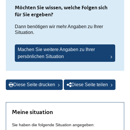
Möchten Sie wissen, welche Folgen sich
für Sie ergeben?
Dann benötigen wir mehr Angaben zu Ihrer
Situation.
Machen Sie weitere Angaben zu Ihrer
persönlichen Situation
Diese Seite drucken
Diese Seite teilen
Meine situation
Sie haben die folgende Situation angegeben: