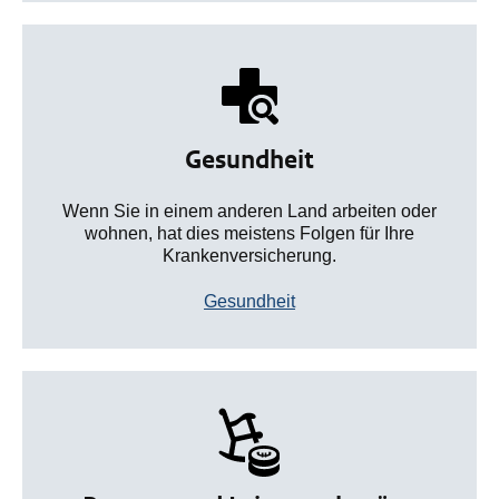
Gesundheit
Wenn Sie in einem anderen Land arbeiten oder
wohnen, hat dies meistens Folgen für Ihre
Krankenversicherung.
Gesundheit