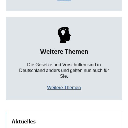
Weitere Themen
Die Gesetze und Vorschriften sind in
Deutschland anders und gelten nun auch für
Sie.
Weitere Themen
Aktuelles