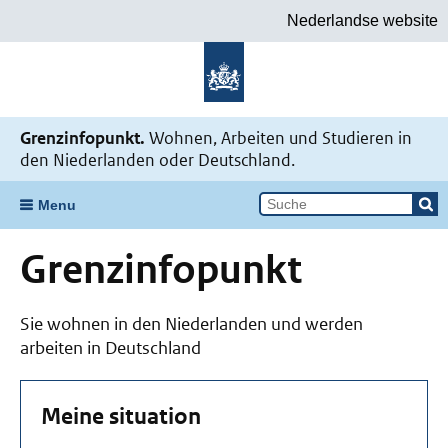
Nederlandse website
Grenzinfopunkt.
Wohnen, Arbeiten und Studieren in
den Niederlanden oder Deutschland.
Menu
Grenzinfopunkt
Sie wohnen in den Niederlanden und werden
arbeiten in Deutschland
Meine situation