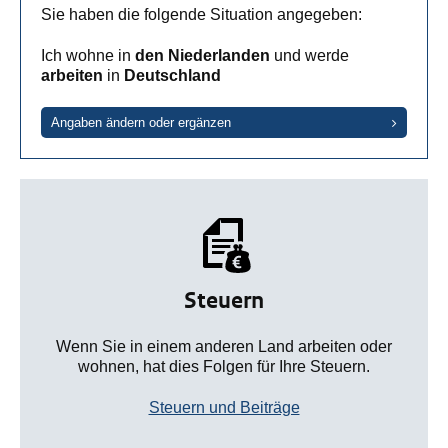
Sie haben die folgende Situation angegeben:
Ich wohne in
den Niederlanden
und werde
arbeiten
in
Deutschland
Angaben ändern oder ergänzen
Steuern
Wenn Sie in einem anderen Land arbeiten oder
wohnen, hat dies Folgen für Ihre Steuern.
Steuern und Beiträge