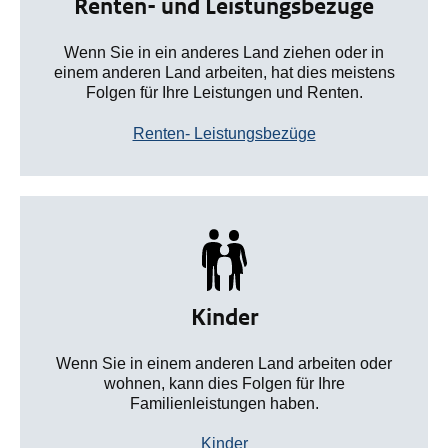
Renten- und Leistungsbezüge
Wenn Sie in ein anderes Land ziehen oder in
einem anderen Land arbeiten, hat dies meistens
Folgen für Ihre Leistungen und Renten.
Renten- Leistungsbezüge
Kinder
Wenn Sie in einem anderen Land arbeiten oder
wohnen, kann dies Folgen für Ihre
Familienleistungen haben.
Kinder