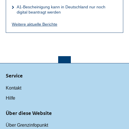
A1-Bescheinigung kann in Deutschland nur noch
digital beantragt werden
Weitere aktuelle Berichte
Service
Kontakt
Hilfe
Über diese Website
Über Grenzinfopunkt