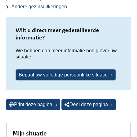
Andere gezinsuitkeringen
Wilt u direct meer gedetailleerde
informatie?
We hebben dan meer informatie nodig over uw
situatie.
Bepaal uw volledige persoonlijke situatie
Print deze pagina
Deel deze pagina
Mijn situatie