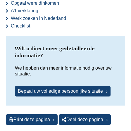
Opgaaf wereldinkomen
A1 verklaring
Werk zoeken in Nederland
Checklist
Wilt u direct meer gedetailleerde
informatie?
We hebben dan meer informatie nodig over uw
situatie.
Bepaal uw volledige persoonlijke situatie
Print deze pagina
Deel deze pagina