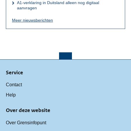
A1-verklaring in Duitsland alleen nog digitaal
aanvragen
Meer nieuwsberichten
Service
Contact
Help
Over deze website
Over Grensinfopunt