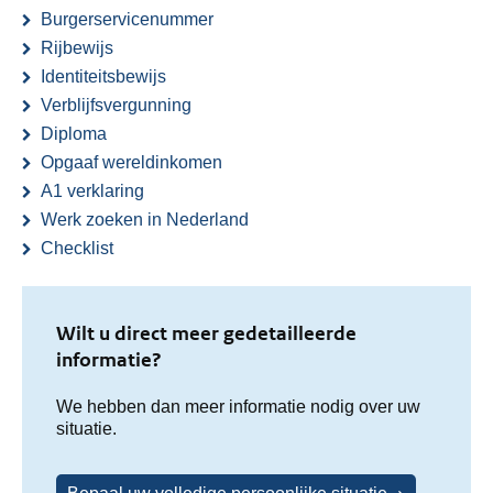
Burgerservicenummer
Rijbewijs
Identiteitsbewijs
Verblijfsvergunning
Diploma
Opgaaf wereldinkomen
A1 verklaring
Werk zoeken in Nederland
Checklist
Wilt u direct meer gedetailleerde
informatie?
We hebben dan meer informatie nodig over uw
situatie.