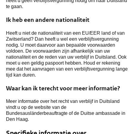
heeft u geen verblijfsvergunning nodig om naar Duitsland
te gaan.
Ik heb een andere nationaliteit
Heeft u niet de nationaliteit van een EU/EER land of van
Zwitserland? Dan heeft u wel een verblijfsvergunning
nodig. U moet daarvoor aan bepaalde voorwaarden
voldoen. De voorwaarden zijn afhankelijk van uw
nationaliteit en de reden van uw verblijf in Duitsland. Ook
moet u een geldig paspoort hebben. Houd er rekening
mee dat het aanvragen van een verblijfsvergunning lange
tijd kan duren.
Waar kan ik terecht voor meer informatie?
Meer informatie over het recht van verblijf in Duitsland
vindt u op de website van de
Bundesausländerbeauftragte of de Duitse ambassade in
Den Haag.
Specifieke informatie over