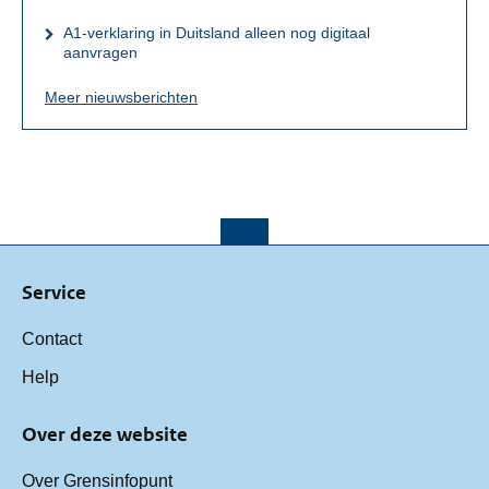
A1-verklaring in Duitsland alleen nog digitaal
aanvragen
Meer nieuwsberichten
Service
Contact
Help
Over deze website
Over Grensinfopunt