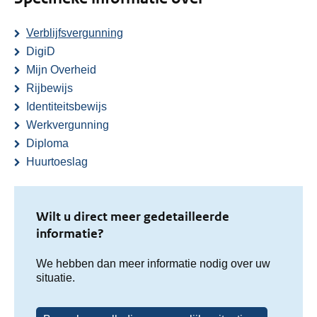
Verblijfsvergunning
DigiD
Mijn Overheid
Rijbewijs
Identiteitsbewijs
Werkvergunning
Diploma
Huurtoeslag
Wilt u direct meer gedetailleerde
informatie?
We hebben dan meer informatie nodig over uw
situatie.