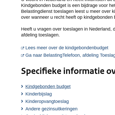
Kindgebonden budget is een bijdrage voor he
Belastingdienst toeslagen leest u meer over 
over wanneer u recht heeft op kindgebonden
Heeft u vragen over toeslagen in Nederland, 
afdeling toeslagen.
U g
Lees meer over de kindgebondenbudget
Ga naar BelastingTelefoon, afdeling Toesla
Specifieke informatie o
Kindgebonden budget
Kinderbijslag
Kinderopvangtoeslag
Andere gezinsuitkeringen