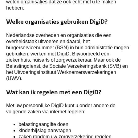
weten organisaties dat ze ook echt met u te maken
hebben.
Welke organisaties gebruiken DigiD?
Nederlandse overheden en organisaties die een
overheidstaak uitvoeren en daarbij het
burgerservicenummer (BSN) in hun administratie mogen
gebruiken, werken met DigiD. Bijvoorbeeld een
ziekenhuis, huisarts of zorgverzekeraar. Maar ook de
Belastingdienst, de Sociale Verzekeringsbank (SVB) en
het Uitvoeringsinstituut Werknemersverzekeringen
(UWV).
Wat kan ik regelen met een DigiD?
Met uw persoonlijke DigiD kunt u onder andere de
volgende zaken via internet regelen:
belastingaangifte doen
kinderbijslag aanvragen
zaken rondom uw zorgverzekering regelen