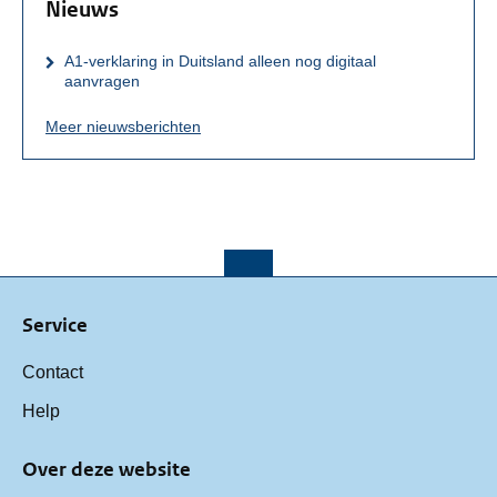
Nieuws
A1-verklaring in Duitsland alleen nog digitaal
aanvragen
Meer nieuwsberichten
Service
Contact
Help
Over deze website