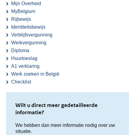
Mijn Overheid
MyBelgium
Rijbewijs
Identiteitsbewijs
Verblijfsvergunning
Werkvergunning
Diploma
Huurtoeslag
A1 verklaring
Werk zoeken in België
Checklist
Wilt u direct meer gedetailleerde
informatie?
We hebben dan meer informatie nodig over uw
situatie.