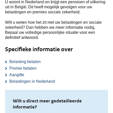
U woont in Nederland en krijgt een pensioen of uitkering
uit in België. Dit heeft mogelijk gevolgen voor uw
belastingen en premies sociale zekerheid.
Wilt u weten hoe het zit met uw belastingen en sociale
zekerheid? Dan hebben we meer informatie nodig.
Bepaal uw volledige persoonlijke situatie voor een
definitief antwoord.
Specifieke informatie over
Belasting betalen
Premie betalen
Aangifte
Belastingen in Nederland
Wilt u direct meer gedetailleerde
informatie?