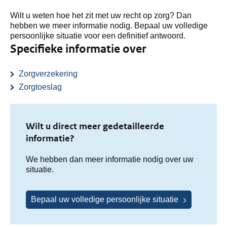
Wilt u weten hoe het zit met uw recht op zorg? Dan
hebben we meer informatie nodig. Bepaal uw volledige
persoonlijke situatie voor een definitief antwoord.
Specifieke informatie over
Zorgverzekering
Zorgtoeslag
Wilt u direct meer gedetailleerde
informatie?
We hebben dan meer informatie nodig over uw
situatie.
Bepaal uw volledige persoonlijke situatie