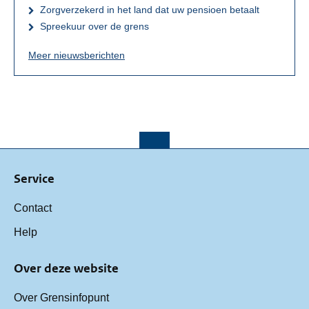
Zorgverzekerd in het land dat uw pensioen betaalt
Spreekuur over de grens
Meer nieuwsberichten
Service
Contact
Help
Over deze website
Over Grensinfopunt