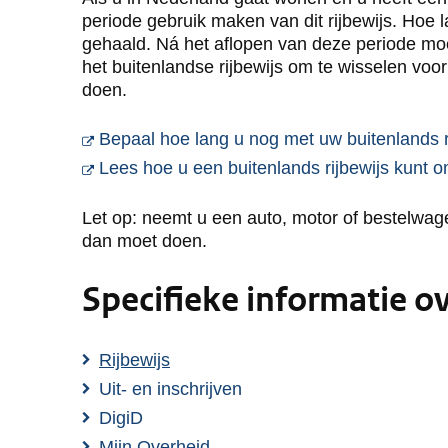
periode gebruik maken van dit rijbewijs. Hoe l
gehaald. Ná het aflopen van deze periode mo
het buitenlandse rijbewijs om te wisselen voo
doen.
Bepaal hoe lang u nog met uw buitenlands r
Lees hoe u een buitenlands rijbewijs kunt 
Let op: neemt u een auto, motor of bestelwa
dan moet doen.
Specifieke informatie o
Rijbewijs
Uit- en inschrijven
DigiD
Mijn Overheid