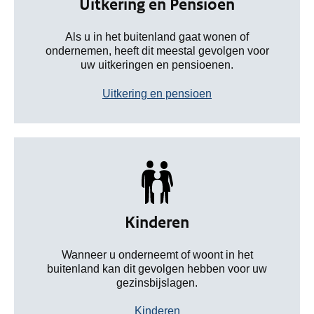
Uitkering en Pensioen
Als u in het buitenland gaat wonen of
ondernemen, heeft dit meestal gevolgen voor
uw uitkeringen en pensioenen.
Uitkering en pensioen
Kinderen
Wanneer u onderneemt of woont in het
buitenland kan dit gevolgen hebben voor uw
gezinsbijslagen.
Kinderen