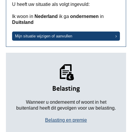
U heeft uw situatie als volgt ingevuld:
Ik woon in
Nederland
ik ga
ondernemen
in
Duitsland
Mijn situatie wijzigen of aanvullen
Belasting
Wanneer u onderneemt of woont in het
buitenland heeft dit gevolgen voor uw belasting.
Belasting en premie