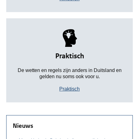
Praktisch
De wetten en regels zijn anders in Duitsland en
gelden nu soms ook voor u.
Praktisch
Nieuws