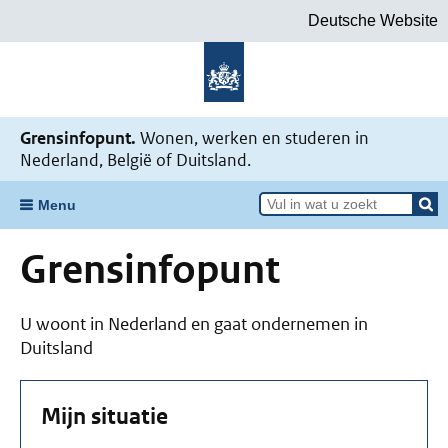
Deutsche Website
Grensinfopunt.
Wonen, werken en studeren in
Nederland, België of Duitsland.
Menu
Grensinfopunt
U woont in Nederland en gaat ondernemen in
Duitsland
Mijn situatie