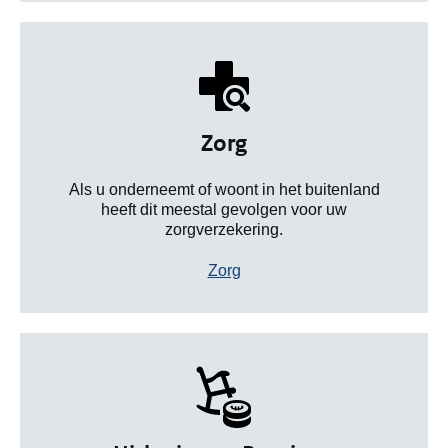
Zorg
Als u onderneemt of woont in het buitenland
heeft dit meestal gevolgen voor uw
zorgverzekering.
Zorg